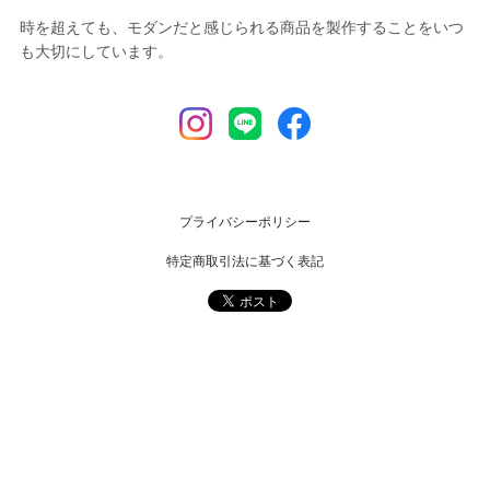
時を超えても、モダンだと感じられる商品を製作することをいつ
も大切にしています。
プライバシーポリシー
特定商取引法に基づく表記