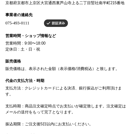
京都府京都市上京区大宮通西裏芦山寺上る二丁目竪社南半町215番地
事業者の連絡先
営業時間・ショップ情報など
営業時間 : 9:00〜18:00
定休日 : 土・日・祝
販売価格
販売価格は、表示された金額（表示価格/消費税込）と致します。
代金の支払方法・時期
支払方法 : クレジットカードによる決済、銀行振込がご利用頂けま
す。
支払時期：商品注文確定時点でお支払いが確定致します。注文確定は
メールの送付をもって完了となります。
振込期限：ご注文後5日以内にお支払いください。