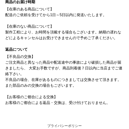
商品のお届け時期
【在庫のある商品について】
配送のご依頼を受けてから1日～5日以内に発送いたします。
【在庫のない商品について】
製作工程により、お時間を頂戴する場合もございます。納期の遅れな
どによるキャンセルはお受けできませんので予めご了承ください。
返品について
【不良品の交換】
ご注文商品と異なった商品や配送途中の事故により破損した商品が届
きましたら、 大変お手数ですが、商品到着後７日以内に当店までご連
絡下さい。
不良品の場合、在庫があるものにつきましては交換させて頂きます。
また部品のみの交換の場合もございます。
【お客様のご都合による交換】
お客様のご都合による返品・交換は、受け付けておりません。
プライバシーポリシー