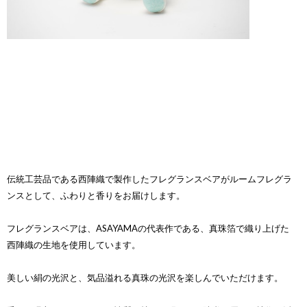
伝統工芸品である西陣織で製作したフレグランスベアがルームフレグラ
ンスとして、ふわりと香りをお届けします。
フレグランスベアは、ASAYAMAの代表作である、真珠箔で織り上げた
西陣織の生地を使用しています。
美しい絹の光沢と、気品溢れる真珠の光沢を楽しんでいただけます。