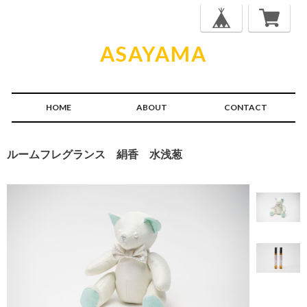
ASAYAMA
HOME
ABOUT
CONTACT
ルームフレグランス 絹香 水浅葱